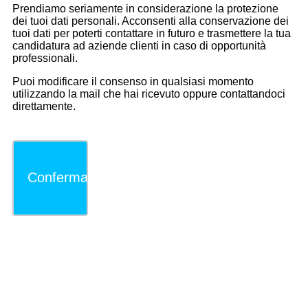
Prendiamo seriamente in considerazione la protezione
dei tuoi dati personali. Acconsenti alla conservazione dei
tuoi dati per poterti contattare in futuro e trasmettere la tua
candidatura ad aziende clienti in caso di opportunità
professionali.
Puoi modificare il consenso in qualsiasi momento
utilizzando la mail che hai ricevuto oppure contattandoci
direttamente.