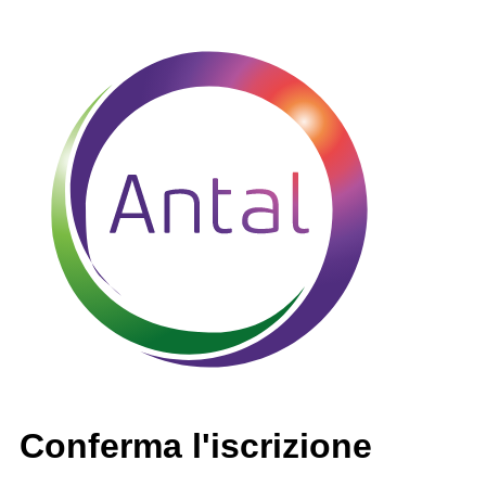
Conferma l'iscrizione