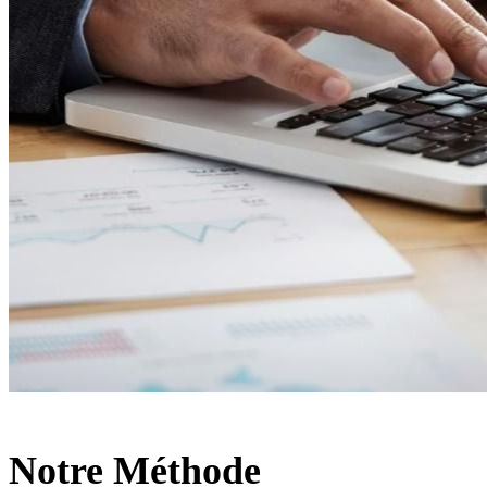
Notre Méthode