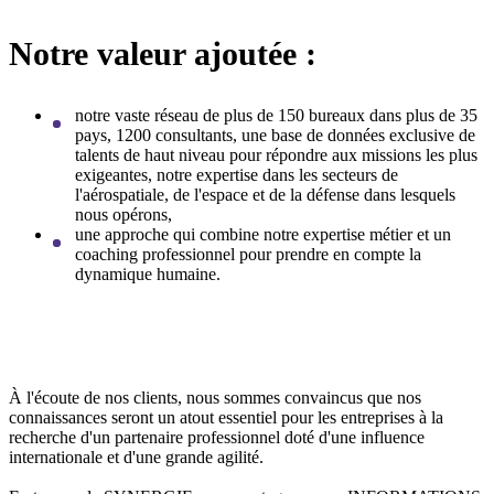
Notre valeur ajoutée :
notre vaste réseau de plus de 150 bureaux dans plus de 35
pays, 1200 consultants, une base de données exclusive de
talents de haut niveau pour répondre aux missions les plus
exigeantes, notre expertise dans les secteurs de
l'aérospatiale, de l'espace et de la défense dans lesquels
nous opérons,
une approche qui combine notre expertise métier et un
coaching professionnel pour prendre en compte la
dynamique humaine.
À l'écoute de nos clients, nous sommes convaincus que nos
connaissances seront un atout essentiel pour les entreprises à la
recherche d'un partenaire professionnel doté d'une influence
internationale et d'une grande agilité.