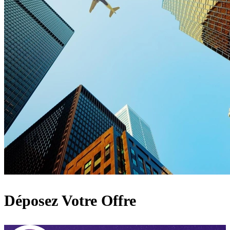
Déposez Votre Offre