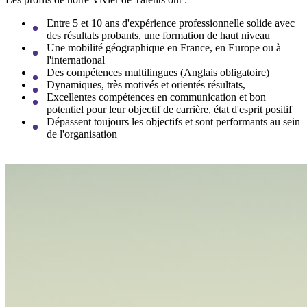
Entre 5 et 10 ans d'expérience professionnelle solide avec
des résultats probants, une formation de haut niveau
Une mobilité géographique en France, en Europe ou à
l'international
Des compétences multilingues (Anglais obligatoire)
Dynamiques, très motivés et orientés résultats,
Excellentes compétences en communication et bon
potentiel pour leur objectif de carrière, état d'esprit positif
Dépassent toujours les objectifs et sont performants au sein
de l'organisation