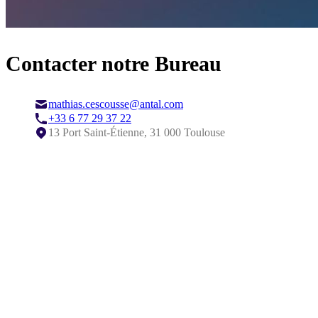
Contacter notre Bureau
mathias.cescousse@antal.com
+33 6 77 29 37 22
13 Port Saint-Étienne, 31 000 Toulouse