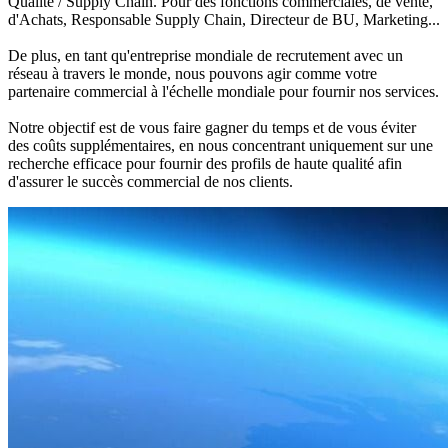
Qualité / Supply Chain. Pour des fonctions commerciales, de vente,
d'Achats, Responsable Supply Chain, Directeur de BU, Marketing...
De plus, en tant qu'entreprise mondiale de recrutement avec un
réseau à travers le monde, nous pouvons agir comme votre
partenaire commercial à l'échelle mondiale pour fournir nos services.
Notre objectif est de vous faire gagner du temps et de vous éviter
des coûts supplémentaires, en nous concentrant uniquement sur une
recherche efficace pour fournir des profils de haute qualité afin
d'assurer le succès commercial de nos clients.