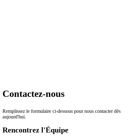
Contactez-nous
Remplissez le formulaire ci-dessous pour nous contacter dès
aujourd'hui.
Rencontrez l'Équipe