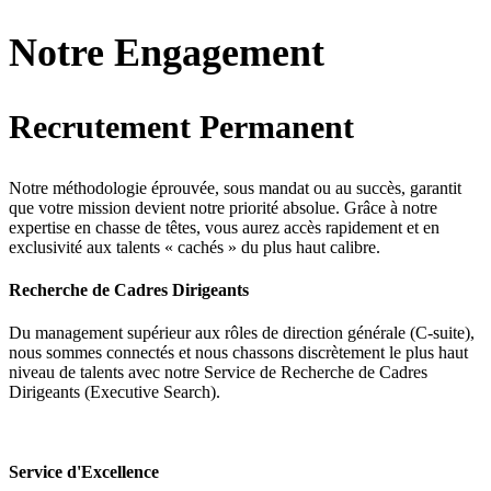
Notre Engagement
Recrutement Permanent
Notre méthodologie éprouvée, sous mandat ou au succès, garantit
que votre mission devient notre priorité absolue. Grâce à notre
expertise en chasse de têtes, vous aurez accès rapidement et en
exclusivité aux talents « cachés » du plus haut calibre.
Recherche de Cadres Dirigeants
Du management supérieur aux rôles de direction générale (C-suite),
nous sommes connectés et nous chassons discrètement le plus haut
niveau de talents avec notre Service de Recherche de Cadres
Dirigeants (Executive Search).
Service d'Excellence