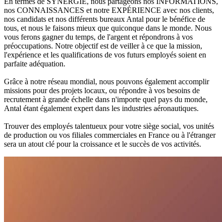
En termes de SYNERGIE, nous partageons nos INFORMATIONS,
nos CONNAISSANCES et notre EXPÉRIENCE avec nos clients,
nos candidats et nos différents bureaux Antal pour le bénéfice de
tous, et nous le faisons mieux que quiconque dans le monde. Nous
vous ferons gagner du temps, de l'argent et répondrons à vos
préoccupations. Notre objectif est de veiller à ce que la mission,
l'expérience et les qualifications de vos futurs employés soient en
parfaite adéquation.
Grâce à notre réseau mondial, nous pouvons également accomplir
missions pour des projets locaux, ou répondre à vos besoins de
recrutement à grande échelle dans n'importe quel pays du monde,
Antal étant également expert dans les industries aéronautiques.
Trouver des employés talentueux pour votre siège social, vos unités
de production ou vos filiales commerciales en France ou à l'étranger
sera un atout clé pour la croissance et le succès de vos activités.