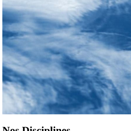
Nos Disciplines