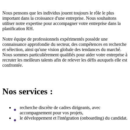
Nous pensons que les individus jouent toujours le rôle le plus
important dans la croissance d'une entreprise. Nous souhaitons
utiliser notre expertise pour accompagner votre entreprise dans la
planification RH.
Notre équipe de professionnels expérimentés possède une
connaissance approfondie du secteur, des compétences en recherche
et sélection, ainsi qu'une vision globale des tendances du marché.
Nous sommes particulièrement qualifiés pour aider votre entreprise à
recruter les meilleurs talents afin de relever les défis auxquels elle est
confrontée.
Nos services :
recherche discrète de cadres dirigeants, avec
accompagnement pour vos projets,
le développement et l'intégration (onboarding) du candidat.