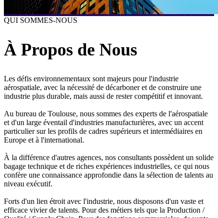
QUI SOMMES-NOUS
À Propos de Nous
Les défis environnementaux sont majeurs pour l'industrie
aérospatiale, avec la nécessité de décarboner et de construire une
industrie plus durable, mais aussi de rester compétitif et innovant.
Au bureau de Toulouse, nous sommes des experts de l'aérospatiale
et d'un large éventail d'industries manufacturières, avec un accent
particulier sur les profils de cadres supérieurs et intermédiaires en
Europe et à l'international.
À la différence d'autres agences, nos consultants possèdent un solide
bagage technique et de riches expériences industrielles, ce qui nous
confère une connaissance approfondie dans la sélection de talents au
niveau exécutif.
Forts d'un lien étroit avec l'industrie, nous disposons d'un vaste et
efficace vivier de talents. Pour des métiers tels que la Production /