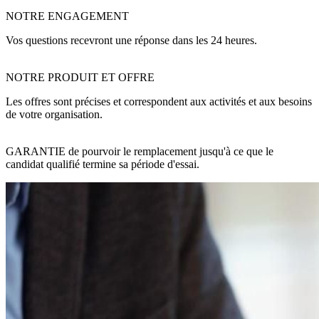
NOTRE ENGAGEMENT
Vos questions recevront une réponse dans les 24 heures.
NOTRE PRODUIT ET OFFRE
Les offres sont précises et correspondent aux activités et aux besoins
de votre organisation.
GARANTIE de pourvoir le remplacement jusqu'à ce que le
candidat qualifié termine sa période d'essai.