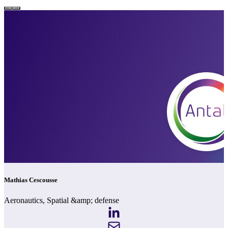
Mathias Cescousse
Aeronautics, Spatial &amp; defense