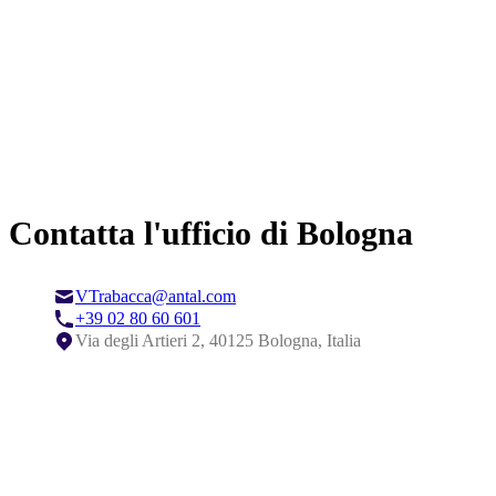
Contatta l'ufficio di Bologna
VTrabacca@antal.com
+39 02 80 60 601
Via degli Artieri 2, 40125 Bologna, Italia