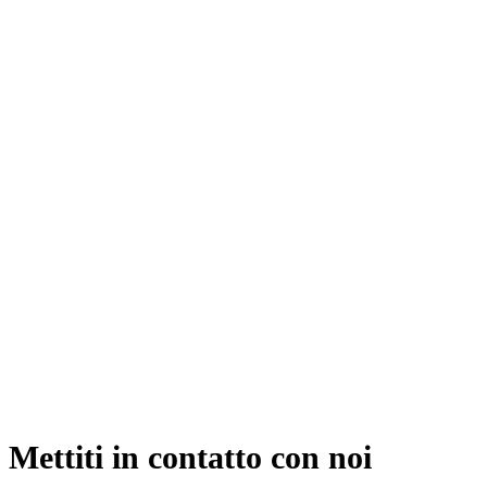
Mettiti in contatto con noi