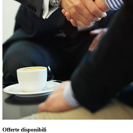
Offerte disponibili