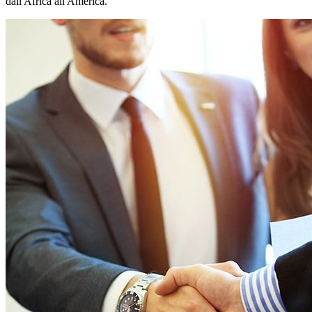
dall'Africa all'America.