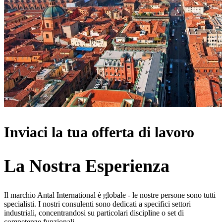
Inviaci la tua offerta di lavoro
La Nostra Esperienza
Il marchio Antal International è globale - le nostre persone sono tutti
specialisti. I nostri consulenti sono dedicati a specifici settori
industriali, concentrandosi su particolari discipline o set di
competenze funzionali.