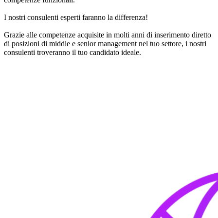
I nostri consulenti esperti faranno la differenza!
Grazie alle competenze acquisite in molti anni di inserimento diretto
di posizioni di middle e senior management nel tuo settore, i nostri
consulenti troveranno il tuo candidato ideale.