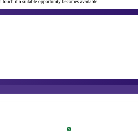
 touch if a suitable opportunity becomes available.