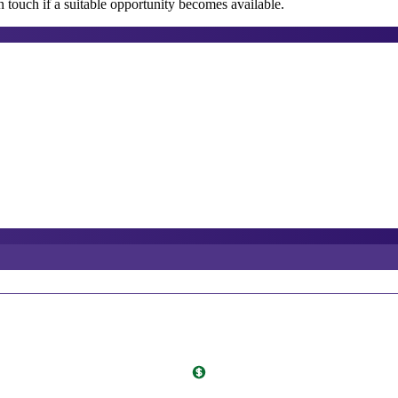
 touch if a suitable opportunity becomes available.