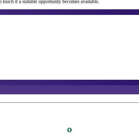
 touch if a suitable opportunity becomes available.